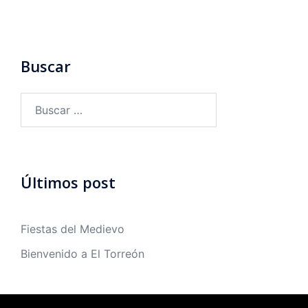
Buscar
Buscar:
Últimos post
Fiestas del Medievo
Bienvenido a El Torreón