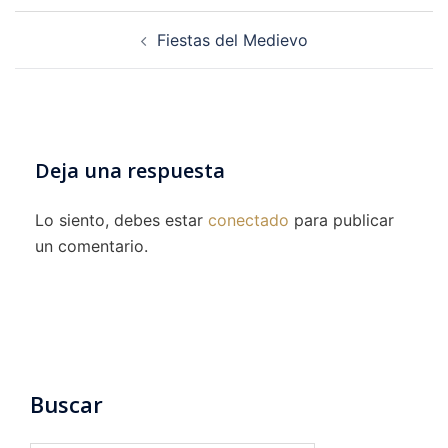
Navegación
Fiestas del Medievo
de
entradas
Deja una respuesta
Lo siento, debes estar
conectado
para publicar
un comentario.
Buscar