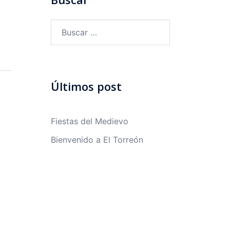
Buscar:
Últimos post
Fiestas del Medievo
Bienvenido a El Torreón