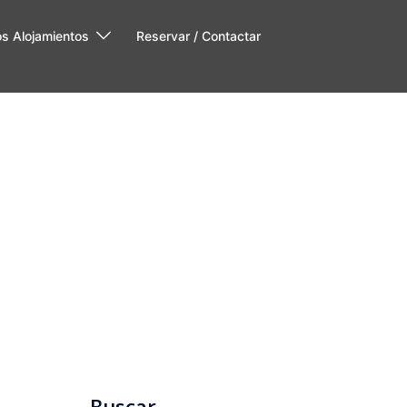
os Alojamientos
Reservar / Contactar
Buscar