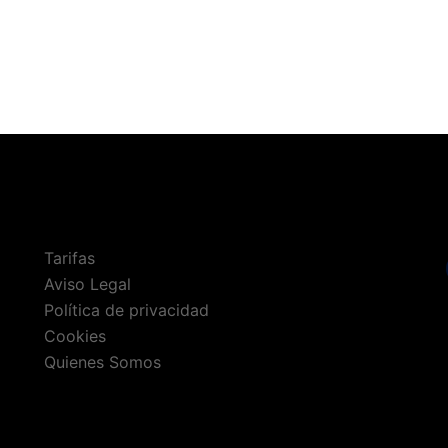
Tarifas
Aviso Legal
Política de privacidad
Cookies
Quienes Somos