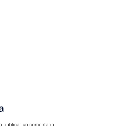
a
 publicar un comentario.