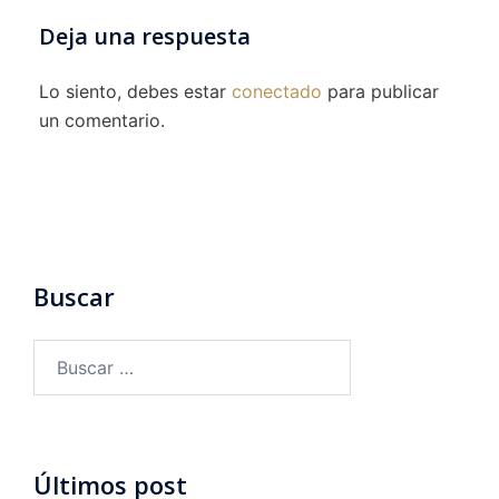
Deja una respuesta
Lo siento, debes estar
conectado
para publicar
un comentario.
Buscar
Buscar:
Últimos post