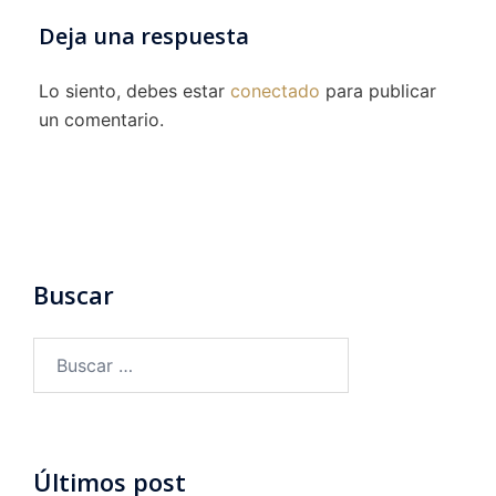
Deja una respuesta
Lo siento, debes estar
conectado
para publicar
un comentario.
Buscar
Buscar:
Últimos post