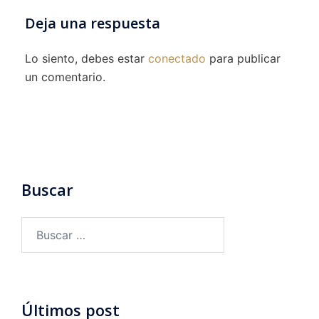
Deja una respuesta
Lo siento, debes estar
conectado
para publicar
un comentario.
Buscar
Buscar:
Últimos post