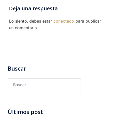
Deja una respuesta
Lo siento, debes estar
conectado
para publicar
un comentario.
Buscar
Buscar:
Últimos post