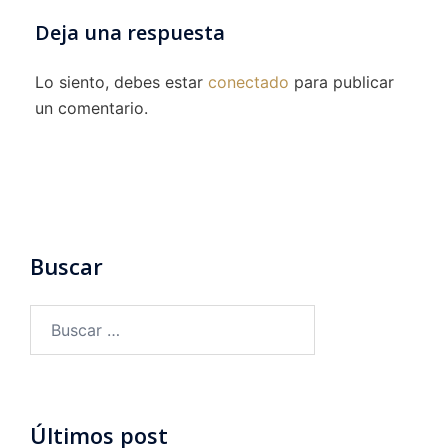
Deja una respuesta
Lo siento, debes estar
conectado
para publicar
un comentario.
Buscar
Buscar:
Últimos post