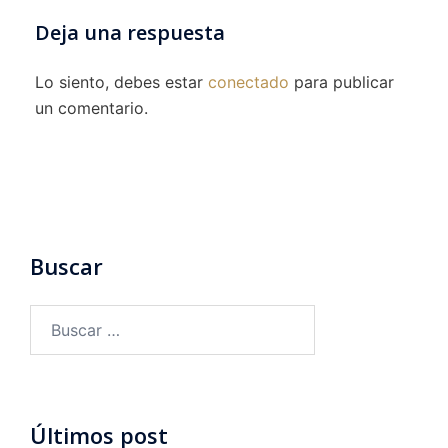
Deja una respuesta
Lo siento, debes estar
conectado
para publicar
un comentario.
Buscar
Buscar:
Últimos post