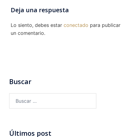
Deja una respuesta
Lo siento, debes estar
conectado
para publicar
un comentario.
Buscar
Buscar:
Últimos post