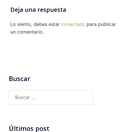
Deja una respuesta
Lo siento, debes estar
conectado
para publicar
un comentario.
Buscar
Buscar:
Últimos post