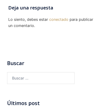
Deja una respuesta
Lo siento, debes estar
conectado
para publicar
un comentario.
Buscar
Buscar:
Últimos post