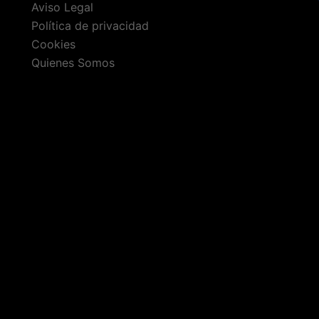
Aviso Legal
Política de privacidad
Cookies
Quienes Somos