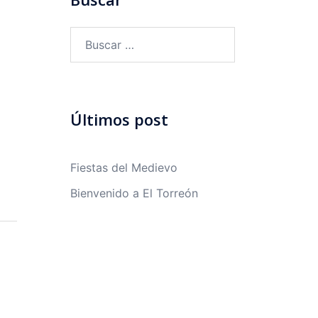
Buscar:
Últimos post
Fiestas del Medievo
Bienvenido a El Torreón