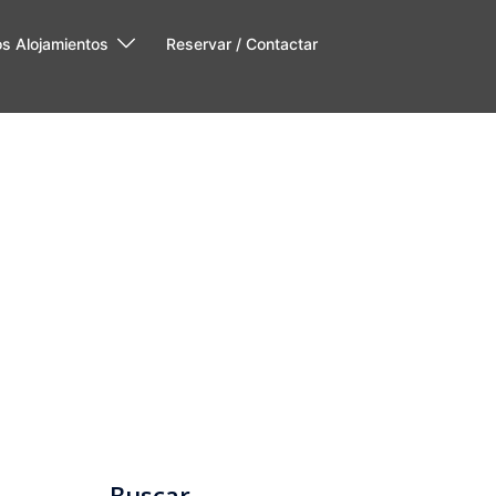
os Alojamientos
Reservar / Contactar
Buscar