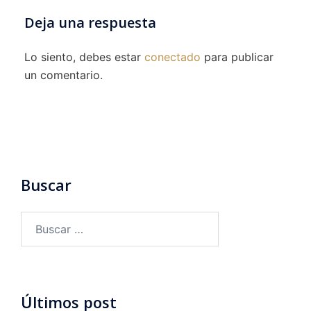
Deja una respuesta
Lo siento, debes estar
conectado
para publicar
un comentario.
Buscar
Buscar:
Últimos post