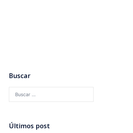
Buscar
Últimos post