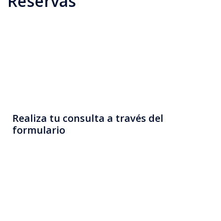
Reservas
Realiza tu consulta a través del
formulario