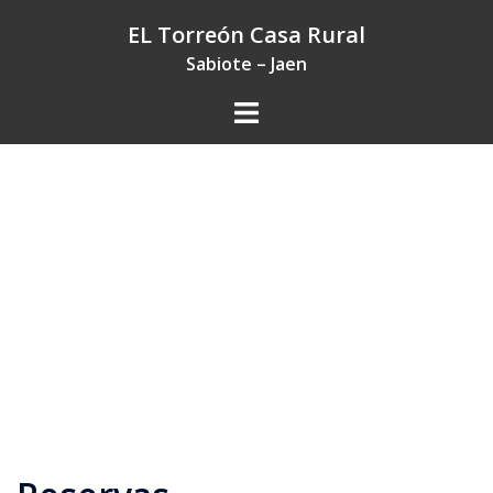
EL Torreón Casa Rural
Sabiote – Jaen