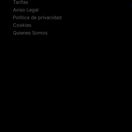
Tarifas
Aviso Legal
Política de privacidad
Cookies
Quienes Somos