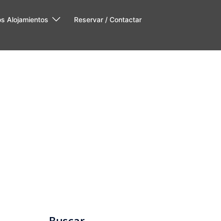
os Alojamientos
Reservar / Contactar
Buscar